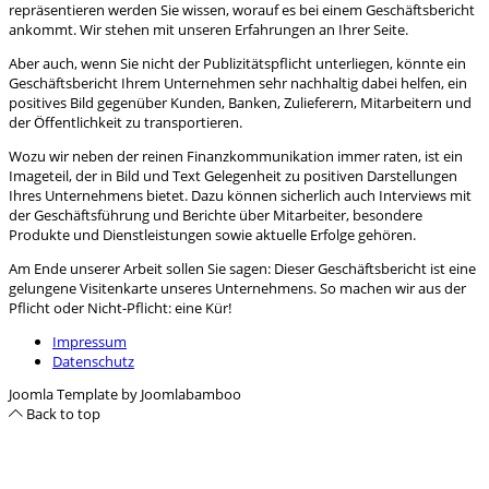
repräsentieren werden Sie wissen, worauf es bei einem Geschäftsbericht
ankommt. Wir stehen mit unseren Erfahrungen an Ihrer Seite.
Aber auch, wenn Sie nicht der Publizitätspflicht unterliegen, könnte ein
Geschäftsbericht Ihrem Unternehmen sehr nachhaltig dabei helfen, ein
positives Bild gegenüber Kunden, Banken, Zulieferern, Mitarbeitern und
der Öffentlichkeit zu transportieren.
Wozu wir neben der reinen Finanzkommunikation immer raten, ist ein
Imageteil, der in Bild und Text Gelegenheit zu positiven Darstellungen
Ihres Unternehmens bietet. Dazu können sicherlich auch Interviews mit
der Geschäftsführung und Berichte über Mitarbeiter, besondere
Produkte und Dienstleistungen sowie aktuelle Erfolge gehören.
Am Ende unserer Arbeit sollen Sie sagen: Dieser Geschäftsbericht ist eine
gelungene Visitenkarte unseres Unternehmens. So machen wir aus der
Pflicht oder Nicht-Pflicht: eine Kür!
Impressum
Datenschutz
Joomla Template by Joomlabamboo
Back to top